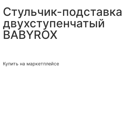
Стульчик-подставка
двухступенчатый
BABYROX
Купить на маркетплейсе