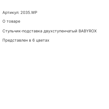
Артикул: 2035.WP
О товаре
Стульчик-подставка двухступенчатый BABYROX
Представлен в 6 цветах