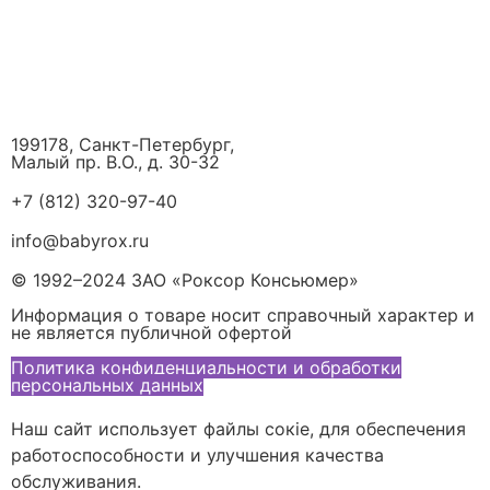
199178, Санкт-Петербург,
Малый пр. В.О., д. 30-32
+7 (812) 320-97-40
info@babyrox.ru
© 1992–2024 ЗАО «Роксор Консьюмер»
Информация о товаре носит справочный характер и
не является публичной офертой
Политика конфиденциальности и обработки
персональных данных
Наш сайт использует файлы сокіе, для обеспечения
работоспособности и улучшения качества
обслуживания.