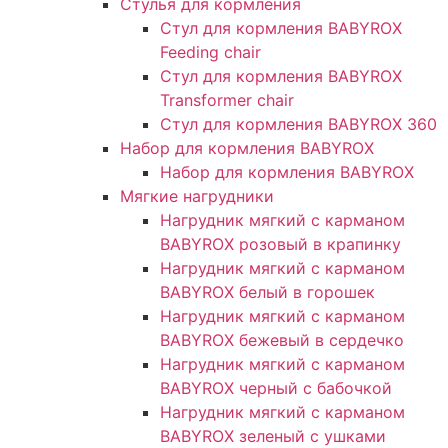
Стулья для кормления
Стул для кормления BABYROX
Feeding chair
Стул для кормления BABYROX
Transformer chair
Стул для кормления BABYROX 360
Набор для кормления BABYROX
Набор для кормления BABYROX
Мягкие нагрудники
Нагрудник мягкий с карманом
BABYROX розовый в крапинку
Нагрудник мягкий с карманом
BABYROX белый в горошек
Нагрудник мягкий с карманом
BABYROX бежевый в сердечко
Нагрудник мягкий с карманом
BABYROX черный с бабочкой
Нагрудник мягкий с карманом
BABYROX зеленый с ушками​