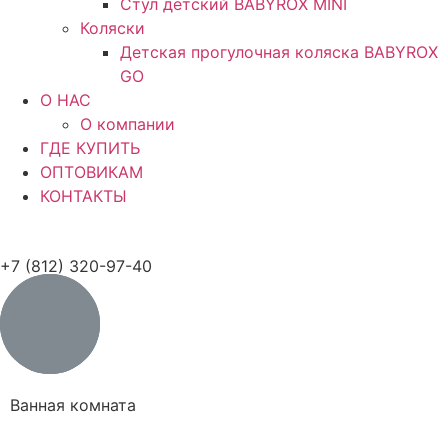
Стул детский BABYROX MINI
Коляски
Детская прогулочная коляска BABYROX
GO
O НАС
О компании
ГДЕ КУПИТЬ
ОПТОВИКАМ
КОНТАКТЫ
+7 (812) 320-97-40
Ванная комната