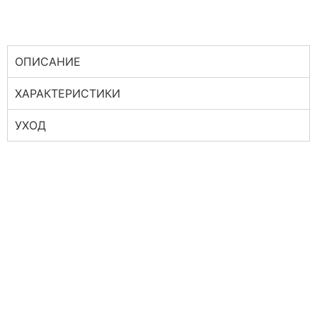
ОПИСАНИЕ
ХАРАКТЕРИСТИКИ
УХОД