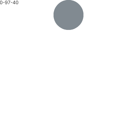
20-97-40