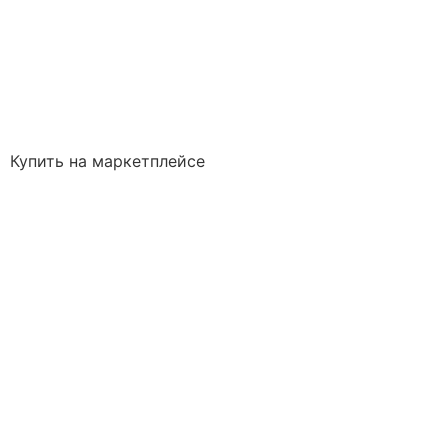
Купить на маркетплейсе