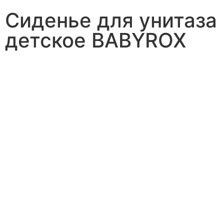
Сиденье для унитаза
детское BABYROX