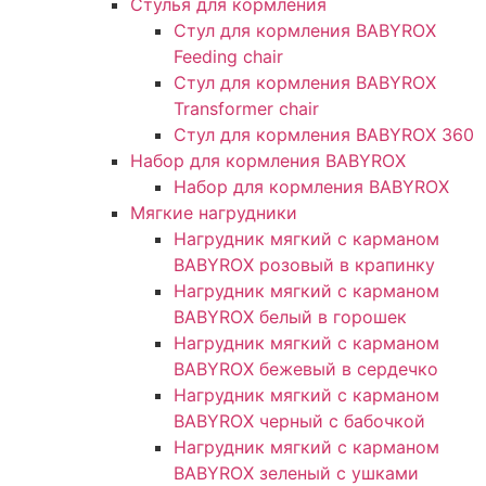
Стулья для кормления
Стул для кормления BABYROX
Feeding chair
Стул для кормления BABYROX
Transformer chair
Стул для кормления BABYROX 360
Набор для кормления BABYROX
Набор для кормления BABYROX
Мягкие нагрудники
Нагрудник мягкий с карманом
BABYROX розовый в крапинку
Нагрудник мягкий с карманом
BABYROX белый в горошек
Нагрудник мягкий с карманом
BABYROX бежевый в сердечко
Нагрудник мягкий с карманом
BABYROX черный с бабочкой
Нагрудник мягкий с карманом
BABYROX зеленый с ушками​