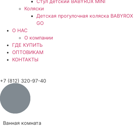
Стул детский BABYROX MINI
Коляски
Детская прогулочная коляска BABYROX
GO
O НАС
О компании
ГДЕ КУПИТЬ
ОПТОВИКАМ
КОНТАКТЫ
+7 (812) 320-97-40
Ванная комната