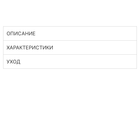
ОПИСАНИЕ
ХАРАКТЕРИСТИКИ
УХОД