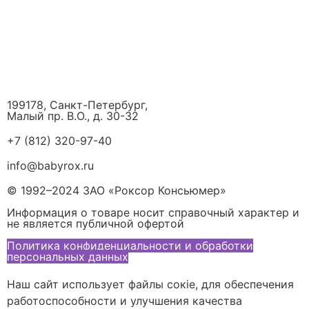
199178, Санкт-Петербург,
Малый пр. В.О., д. 30-32
+7 (812) 320-97-40
info@babyrox.ru
© 1992–2024 ЗАО «Роксор Консьюмер»
Информация о товаре носит справочный характер и
не является публичной офертой
Политика конфиденциальности и обработки
персональных данных
Наш сайт использует файлы сокіе, для обеспечения
работоспособности и улучшения качества