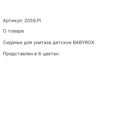
Артикул: 2059.PI
О товаре
Сиденье для унитаза детское BABYROX
Представлен в 6 цветах: