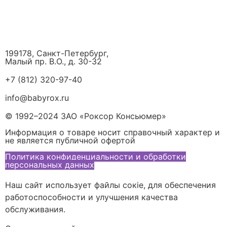
199178, Санкт-Петербург,
Малый пр. В.О., д. 30-32
+7 (812) 320-97-40
info@babyrox.ru
© 1992–2024 ЗАО «Роксор Консьюмер»
Информация о товаре носит справочный характер и
не является публичной офертой
Политика конфиденциальности и обработки
персональных данных
Наш сайт использует файлы сокіе, для обеспечения
работоспособности и улучшения качества
обслуживания.