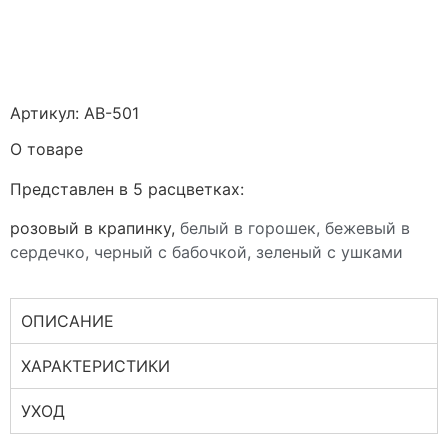
Артикул: AB-501
О товаре
Представлен в 5 расцветках:
розовый в крапинку,
белый в горошек,
бежевый в
сердечко,
черный с бабочкой,
зеленый с ушками
ОПИСАНИЕ
ХАРАКТЕРИСТИКИ
УХОД