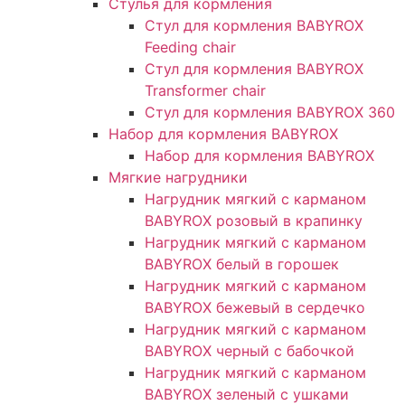
Стулья для кормления
Стул для кормления BABYROX
Feeding chair
Стул для кормления BABYROX
Transformer chair
Стул для кормления BABYROX 360
Набор для кормления BABYROX
Набор для кормления BABYROX
Мягкие нагрудники
Нагрудник мягкий с карманом
BABYROX розовый в крапинку
Нагрудник мягкий с карманом
BABYROX белый в горошек
Нагрудник мягкий с карманом
BABYROX бежевый в сердечко
Нагрудник мягкий с карманом
BABYROX черный с бабочкой
Нагрудник мягкий с карманом
BABYROX зеленый с ушками​