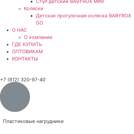
Стул детский BABYROX MINI
Коляски
Детская прогулочная коляска BABYROX
GO
O НАС
О компании
ГДЕ КУПИТЬ
ОПТОВИКАМ
КОНТАКТЫ
+7 (812) 320-97-40
Пластиковые нагрудники