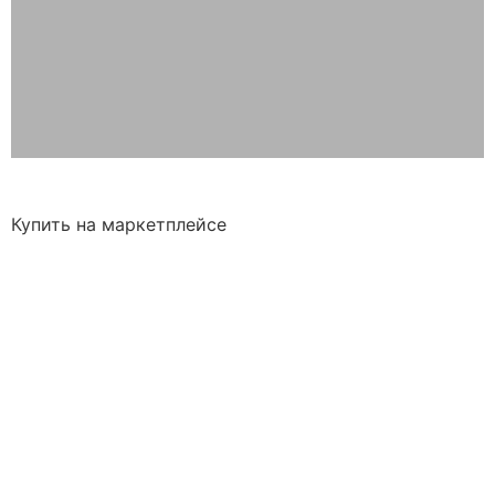
Купить на маркетплейсе