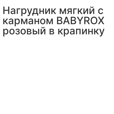
Нагрудник мягкий с
карманом BABYROX
розовый в крапинку