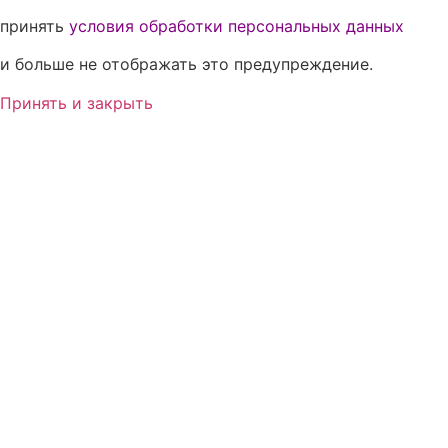
принять
условия обработки персональных данных
и больше не отображать это предупреждение.
Принять и закрыть