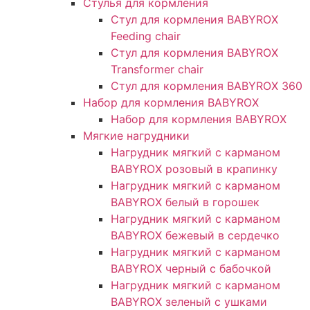
Стулья для кормления
Стул для кормления BABYROX
Feeding chair
Стул для кормления BABYROX
Transformer chair
Стул для кормления BABYROX 360
Набор для кормления BABYROX
Набор для кормления BABYROX
Мягкие нагрудники
Нагрудник мягкий с карманом
BABYROX розовый в крапинку
Нагрудник мягкий с карманом
BABYROX белый в горошек
Нагрудник мягкий с карманом
BABYROX бежевый в сердечко
Нагрудник мягкий с карманом
BABYROX черный с бабочкой
Нагрудник мягкий с карманом
BABYROX зеленый с ушками​