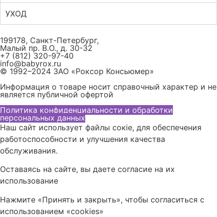
УХОД
199178, Санкт-Петербург,
Малый пр. В.О., д. 30-32
+7 (812) 320-97-40
info@babyrox.ru
© 1992–2024 ЗАО «Роксор Консьюмер»
Информация о товаре носит справочный характер и не
является публичной офертой
Политика конфиденциальности и обработки
персональных данных
Наш сайт использует файлы сокіе, для обеспечения
работоспособности и улучшения качества
обслуживания.
Оставаясь на сайте, вы даете согласие на их
использование
Нажмите «Принять и закрыть», чтобы согласиться с
использованием «cookies»