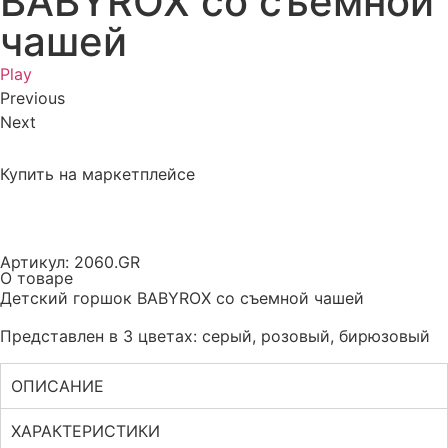
BABYROX со съемной
чашей
Play
Previous
Next
Купить на маркетплейсе
Артикул: 2060.GR
О товаре
Детский горшок BABYROX со съемной чашей
Представлен в 3 цветах: серый, розовый, бирюзовый
ОПИСАНИЕ
ХАРАКТЕРИСТИКИ